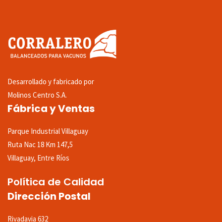
Desarrollado y fabricado por
Molinos Centro S.A.
Fábrica y Ventas
Parque Industrial Villaguay
Ruta Nac 18 Km 147,5
Villaguay, Entre Ríos
Política de Calidad
Dirección Postal
Rivadavia 632