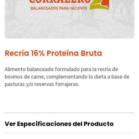
Recría 16% Proteína Bruta
Alimento balanceado formulado para la recría de
bovinos de carne, complementando la dieta a base de
pasturas y/o reservas forrajeras.
Ver Especificaciones del Producto