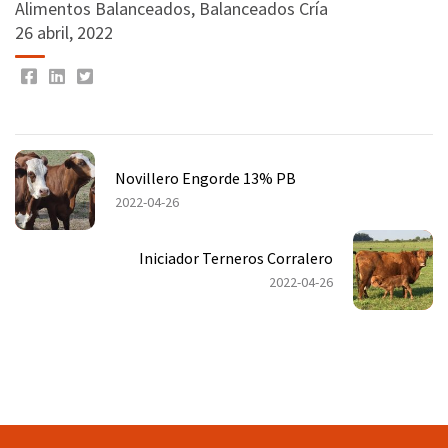
Alimentos Balanceados
,
Balanceados Cría
26 abril, 2022
Novillero Engorde 13% PB
2022-04-26
Iniciador Terneros Corralero
2022-04-26